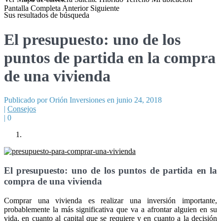
Pantalla Completa
Anterior
Siguiente
Sus resultados de búsqueda
El presupuesto: uno de los
puntos de partida en la compra
de una vivienda
Publicado por Orión Inversiones en junio 24, 2018
|
Consejos
|
0
El presupuesto: uno de los puntos de partida en la
compra de una vivienda
Comprar una vivienda es realizar una inversión importante,
probablemente la más significativa que va a afrontar alguien en su
vida, en cuanto al capital que se requiere y en cuanto a la decisión