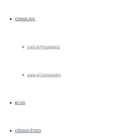
CONSEJOS
para el Propietario
para el Comprador
BLOG
CÓDIGO ÉTICO