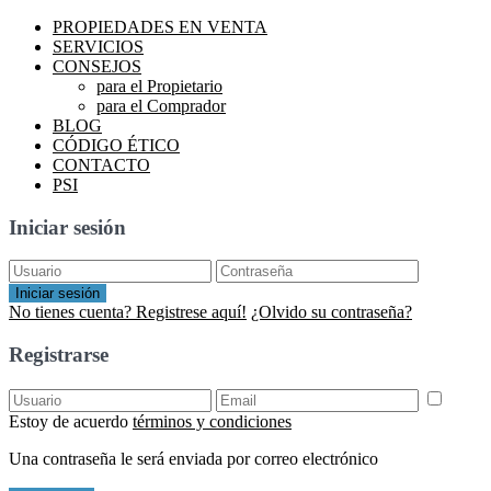
PROPIEDADES EN VENTA
SERVICIOS
CONSEJOS
para el Propietario
para el Comprador
BLOG
CÓDIGO ÉTICO
CONTACTO
PSI
Iniciar sesión
Iniciar sesión
No tienes cuenta? Registrese aquí!
¿Olvido su contraseña?
Registrarse
Estoy de acuerdo
términos y condiciones
Una contraseña le será enviada por correo electrónico