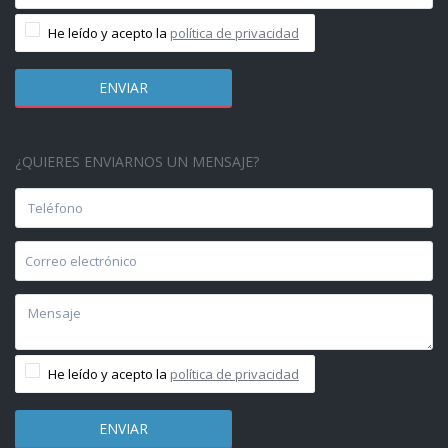
He leído y acepto la
política de privacidad
¿QUIERES ENVIARNOS UN MENSAJE?
He leído y acepto la
política de privacidad