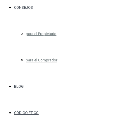
CONSEJOS
para el Propietario
para el Comprador
BLOG
CÓDIGO ÉTICO