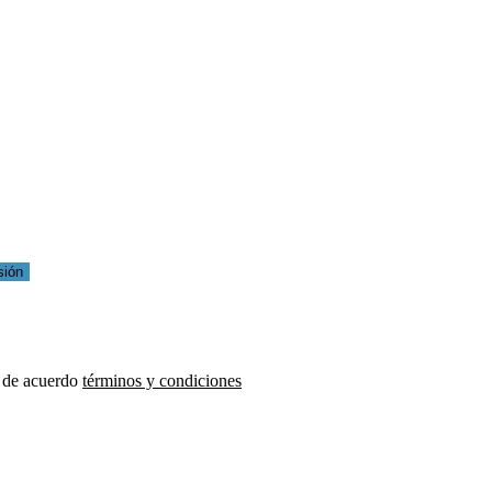
sión
 de acuerdo
términos y condiciones