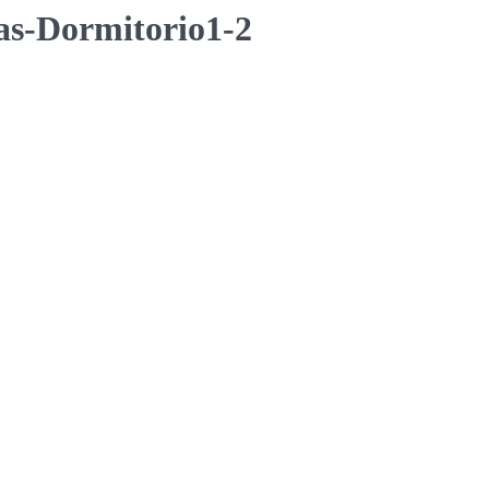
s-Dormitorio1-2