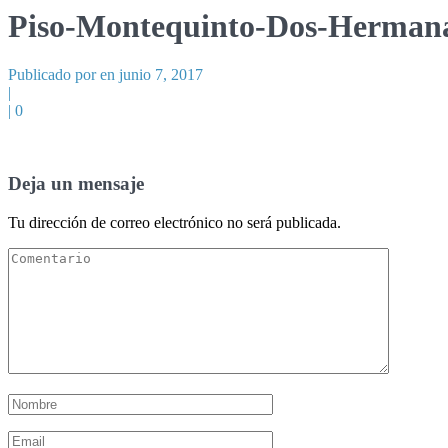
Piso-Montequinto-Dos-Hermana
Publicado por en junio 7, 2017
|
|
0
Deja un mensaje
Tu dirección de correo electrónico no será publicada.