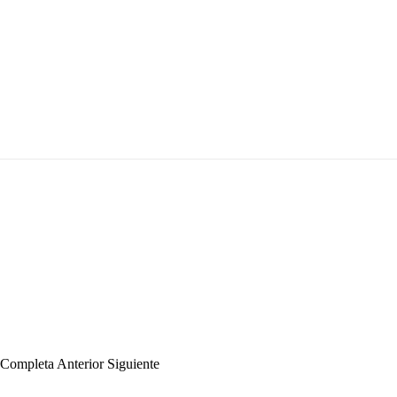
a Completa
Anterior
Siguiente