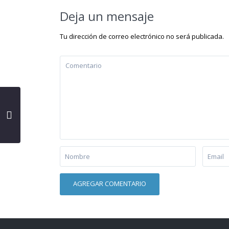
Deja un mensaje
Tu dirección de correo electrónico no será publicada.