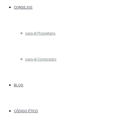
CONSEJOS
para el Propietario
para el Comprador
BLOG
CÓDIGO ÉTICO