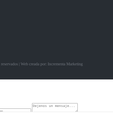
s reservados | Web creada por: Incrementa Marketing