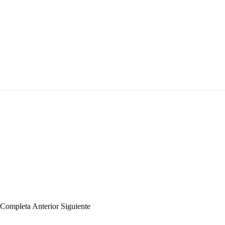
a Completa
Anterior
Siguiente