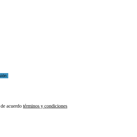
sión
 de acuerdo
términos y condiciones