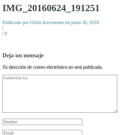
IMG_20160624_191251
Publicado por Orión Inversiones en junio 30, 2016
|
|
0
Deja un mensaje
Tu dirección de correo electrónico no será publicada.