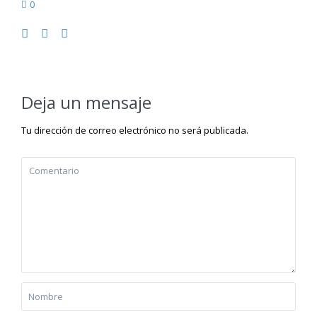
0
Deja un mensaje
Tu dirección de correo electrónico no será publicada.