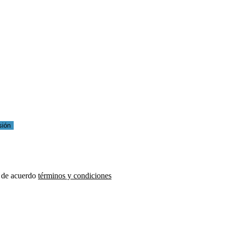
sión
 de acuerdo
términos y condiciones