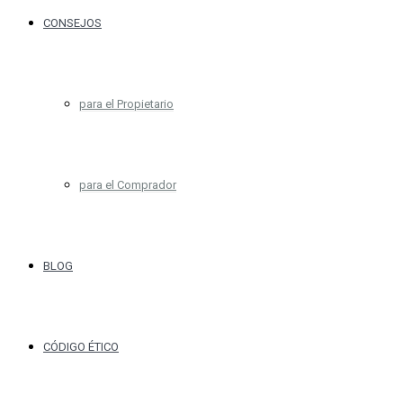
CONSEJOS
para el Propietario
para el Comprador
BLOG
CÓDIGO ÉTICO