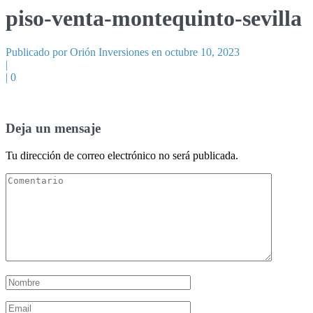
piso-venta-montequinto-sevilla
Publicado por Orión Inversiones en octubre 10, 2023
|
|
0
Deja un mensaje
Tu dirección de correo electrónico no será publicada.