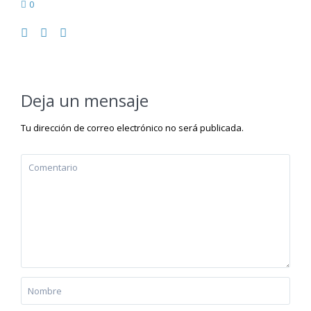
0
Deja un mensaje
Tu dirección de correo electrónico no será publicada.