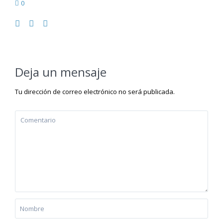
0
Deja un mensaje
Tu dirección de correo electrónico no será publicada.