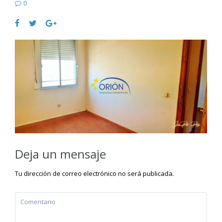
0
Deja un mensaje
Tu dirección de correo electrónico no será publicada.