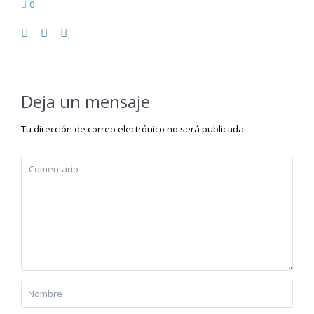
0
Deja un mensaje
Tu dirección de correo electrónico no será publicada.