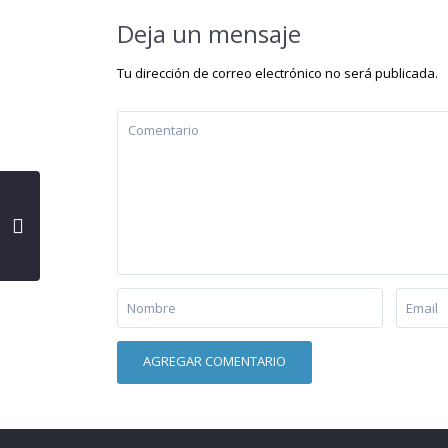
Deja un mensaje
Tu dirección de correo electrónico no será publicada.