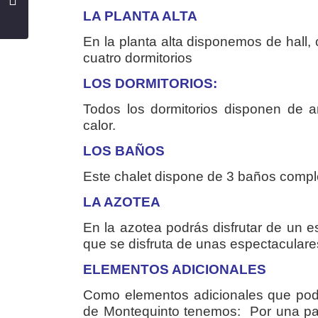
LA PLANTA ALTA
En la planta alta disponemos de hall
cuatro dormitorios
LOS DORMITORIOS:
Todos los dormitorios disponen de a
calor.
LOS BAÑOS
Este chalet dispone de 3 baños comple
LA AZOTEA
En la azotea podrás disfrutar de un 
que se disfruta de unas espectaculares
ELEMENTOS ADICIONALES
Como elementos adicionales que pod
de Montequinto tenemos: Por una par