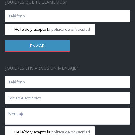
¿QUIÉRES QUE TE LLAMEMOS?
He leído y acepto la
política de privacidad
¿QUIERES ENVIARNOS UN MENSAJE?
He leído y acepto la
política de privacidad