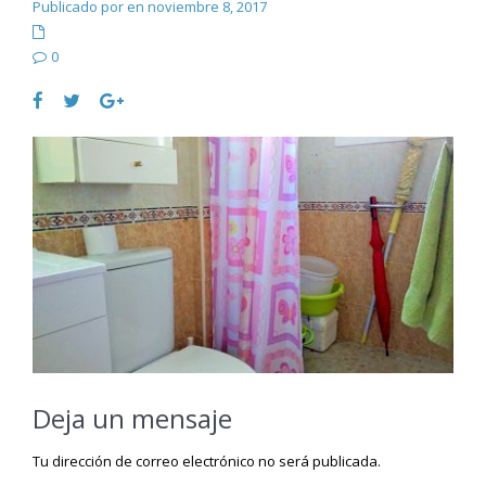
Publicado por en noviembre 8, 2017
0
Deja un mensaje
Tu dirección de correo electrónico no será publicada.