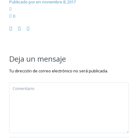
Publicado por en noviembre 8, 2017
0
Deja un mensaje
Tu dirección de correo electrónico no será publicada.