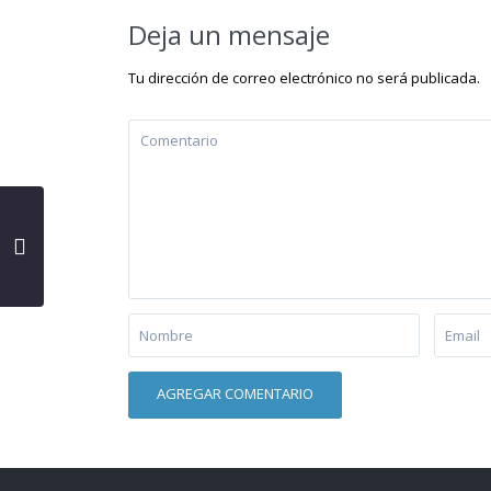
Deja un mensaje
Tu dirección de correo electrónico no será publicada.