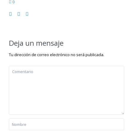
0
Deja un mensaje
Tu dirección de correo electrónico no será publicada.