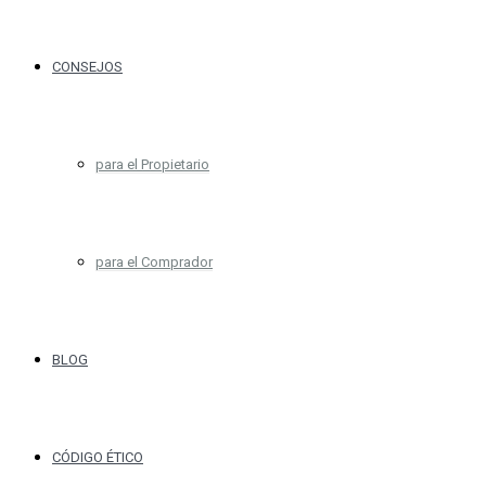
CONSEJOS
para el Propietario
para el Comprador
BLOG
CÓDIGO ÉTICO