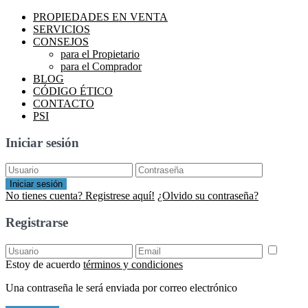
PROPIEDADES EN VENTA
SERVICIOS
CONSEJOS
para el Propietario
para el Comprador
BLOG
CÓDIGO ÉTICO
CONTACTO
PSI
Iniciar sesión
Iniciar sesión
No tienes cuenta? Registrese aquí!
¿Olvido su contraseña?
Registrarse
Estoy de acuerdo
términos y condiciones
Una contraseña le será enviada por correo electrónico