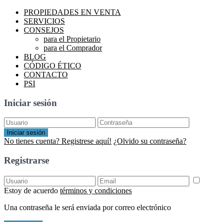
PROPIEDADES EN VENTA
SERVICIOS
CONSEJOS
para el Propietario
para el Comprador
BLOG
CÓDIGO ÉTICO
CONTACTO
PSI
Iniciar sesión
Iniciar sesión
No tienes cuenta? Registrese aquí!
¿Olvido su contraseña?
Registrarse
Estoy de acuerdo
términos y condiciones
Una contraseña le será enviada por correo electrónico