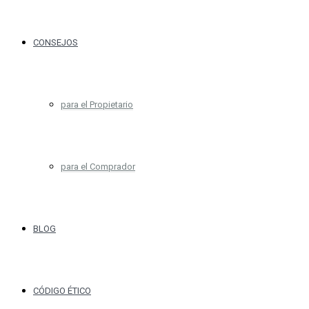
CONSEJOS
para el Propietario
para el Comprador
BLOG
CÓDIGO ÉTICO