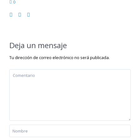
0
Deja un mensaje
Tu dirección de correo electrónico no será publicada.