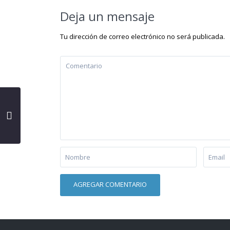
Deja un mensaje
Tu dirección de correo electrónico no será publicada.