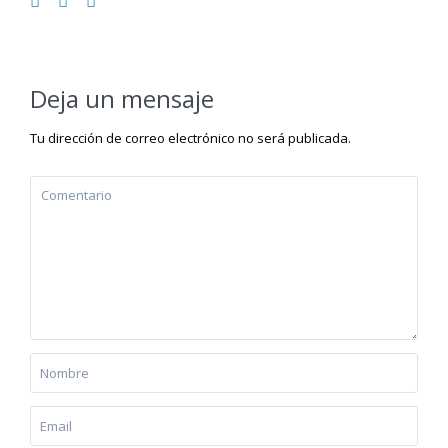
Deja un mensaje
Tu dirección de correo electrónico no será publicada.