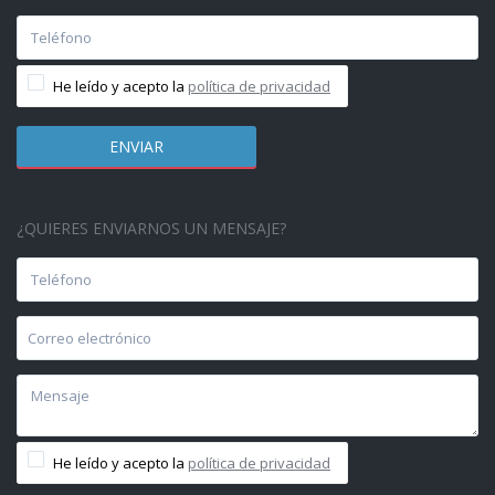
He leído y acepto la
política de privacidad
¿QUIERES ENVIARNOS UN MENSAJE?
He leído y acepto la
política de privacidad