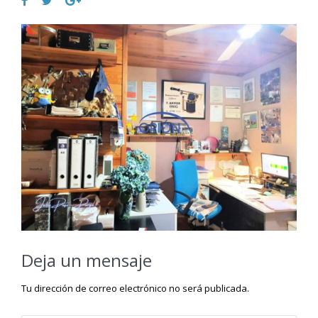
Deja un mensaje
Tu dirección de correo electrónico no será publicada.