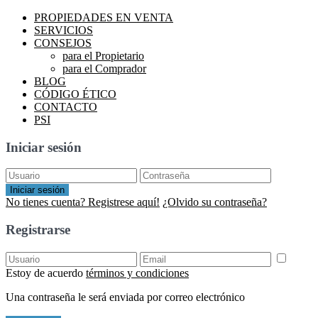
PROPIEDADES EN VENTA
SERVICIOS
CONSEJOS
para el Propietario
para el Comprador
BLOG
CÓDIGO ÉTICO
CONTACTO
PSI
Iniciar sesión
Iniciar sesión
No tienes cuenta? Registrese aquí!
¿Olvido su contraseña?
Registrarse
Estoy de acuerdo
términos y condiciones
Una contraseña le será enviada por correo electrónico