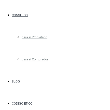
CONSEJOS
para el Propietario
para el Comprador
BLOG
CÓDIGO ÉTICO