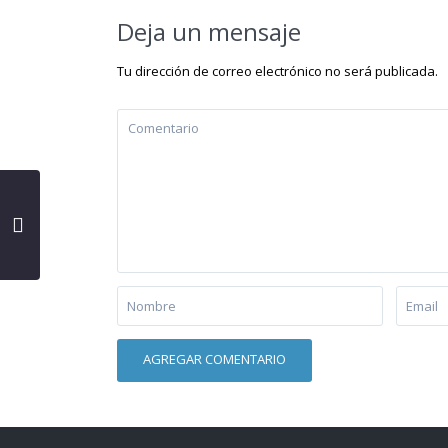
Deja un mensaje
Tu dirección de correo electrónico no será publicada.