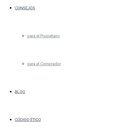
CONSEJOS
para el Propietario
para el Comprador
BLOG
CÓDIGO ÉTICO