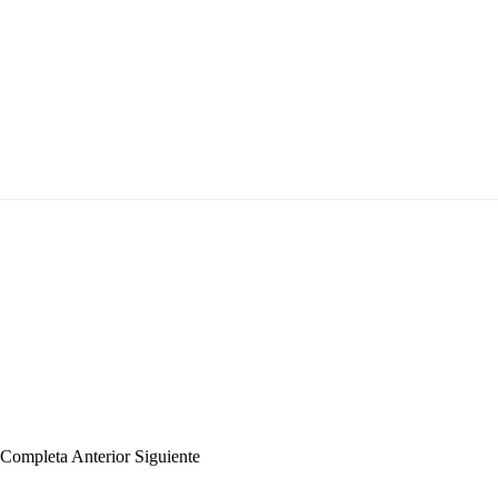
a Completa
Anterior
Siguiente