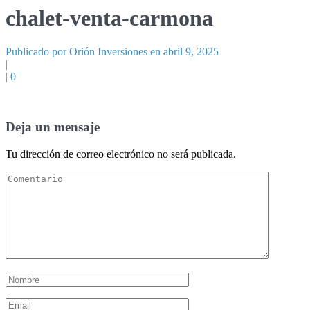
chalet-venta-carmona
Publicado por Orión Inversiones en abril 9, 2025
|
|
0
Deja un mensaje
Tu dirección de correo electrónico no será publicada.