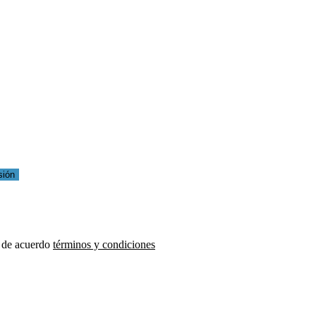
sión
 de acuerdo
términos y condiciones