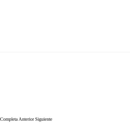
a Completa
Anterior
Siguiente