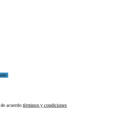
sión
 de acuerdo
términos y condiciones