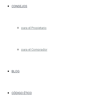
CONSEJOS
para el Propietario
para el Comprador
BLOG
CÓDIGO ÉTICO