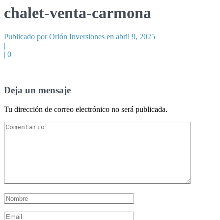
chalet-venta-carmona
Publicado por Orión Inversiones en abril 9, 2025
|
|
0
Deja un mensaje
Tu dirección de correo electrónico no será publicada.